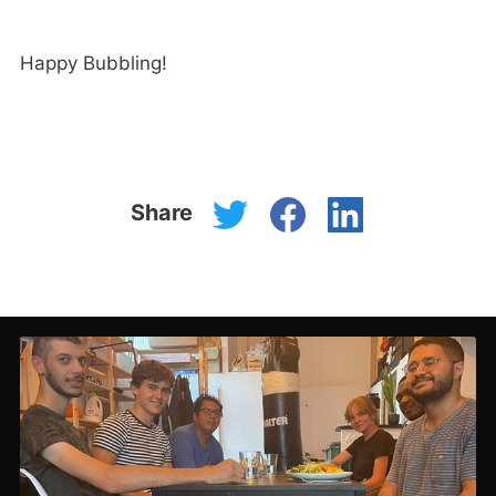
Happy Bubbling!
Share