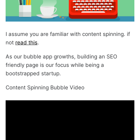
I assume you are familiar with content spinning. if
not
read this
.
As our bubble app growths, building an SEO
friendly page is our focus while being a
bootstrapped startup.
Content Spinning Bubble Video