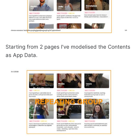
Starting from 2 pages I've modelised the Contents
as App Data.