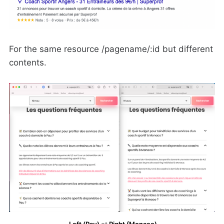
For the same resource /pagename/:id but different
contents.