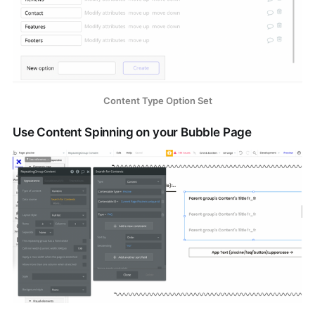
Content Type Option Set
Use Content Spinning on your Bubble Page