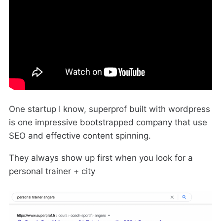
One startup I know, superprof built with wordpress
is one impressive bootstrapped company that use
SEO and effective content spinning.
They always show up first when you look for a
personal trainer + city