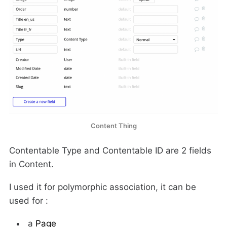
Content Thing
Contentable Type and Contentable ID are 2 fields
in Content.
I used it for polymorphic association, it can be
used for :
a
Page