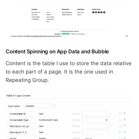
Content Spinning on App Data and Bubble
Content is the table I use to store the data relative
to each part of a page. It is the one used in
Repeating Group.