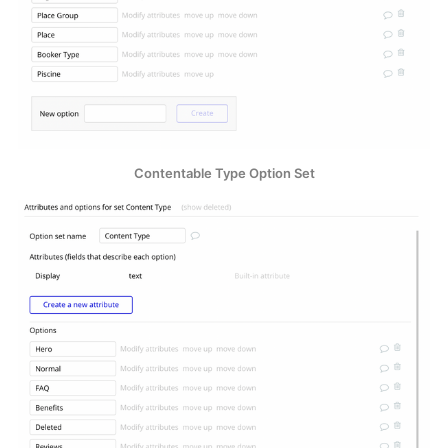
Contentable Type Option Set